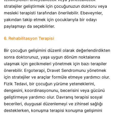
stratejiler geliştirmek için çocuğunuzun doktoru veya
mesleki terapisti tarafından önerilebilir. Ebeveynler,
yakından takip etmek için çocuklarıyla bir odayı
paylaşmayı da seçebilirler.
6. Rehabilitasyon Terapisi​
Bir çocuğun gelişimini düzenli olarak değerlendirdikten
sonra doktorunuz, yaşa uygun dönüm noktalarına
ulaşmak için gecikmeleri yönetmek için bazı terapiler
önerebilir. Ergoterapi, Dravet Sendromunu yönetmek
için stratejiler ve araçlar formüle etmeye yardımcı olur.
Fizik Tedavi, bir çocuğun yürüme yeteneklerini,
dengesini, koordinasyonunu, becerisini veya gücünü
geliştirmeye yardımcı olur. Davranış terapisi sosyal
becerileri, duygusal düzenlemeyi ve zihinsel sağlığı
desteklerken, konuşma terapisi konuşma gelişimini