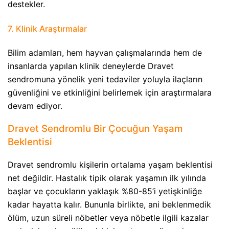
destekler.
7. Klinik Araştırmalar​
Bilim adamları, hem hayvan çalışmalarında hem de
insanlarda yapılan klinik deneylerde Dravet
sendromuna yönelik yeni tedaviler yoluyla ilaçların
güvenliğini ve etkinliğini belirlemek için araştırmalara
devam ediyor.
Dravet Sendromlu Bir Çocuğun Yaşam
Beklentisi​
Dravet sendromlu kişilerin ortalama yaşam beklentisi
net değildir. Hastalık tipik olarak yaşamın ilk yılında
başlar ve çocukların yaklaşık %80-85’i yetişkinliğe
kadar hayatta kalır. Bununla birlikte, ani beklenmedik
ölüm, uzun süreli nöbetler veya nöbetle ilgili kazalar