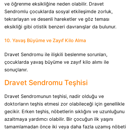
ve öğrenme eksikliğine neden olabilir. Dravet
Sendromlu çocuklarda sosyal etkileşimde zorluk,
tekrarlayan ve desenli hareketler ve göz teması
eksikliği gibi otistik benzeri davranışlar da bulunur.
10. Yavaş Büyüme ve Zayıf Kilo Alma​
Dravet Sendromu ile ilişkili beslenme sorunları,
çocuklarda yavaş büyüme ve zayıf kilo alımı ile
sonuçlanır.
Dravet Sendromu Teşhisi
Dravet Sendromunun teşhisi, nadir olduğu ve
doktorların teşhis etmesi zor olabileceği için genellikle
gecikir. Erken teşhis, nöbetlerin sıklığını ve uzunluğunu
azaltmaya yardımcı olabilir. Bir çocuğun ilk yaşını
tamamlamadan önce iki veya daha fazla uzamış nöbeti