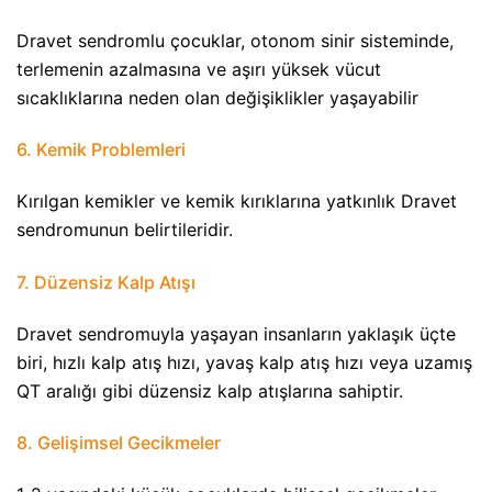
Dravet sendromlu çocuklar, otonom sinir sisteminde,
terlemenin azalmasına ve aşırı yüksek vücut
sıcaklıklarına neden olan değişiklikler yaşayabilir
6. Kemik Problemleri​
Kırılgan kemikler ve kemik kırıklarına yatkınlık Dravet
sendromunun belirtileridir.
7. Düzensiz Kalp Atışı​
Dravet sendromuyla yaşayan insanların yaklaşık üçte
biri, hızlı kalp atış hızı, yavaş kalp atış hızı veya uzamış
QT aralığı gibi düzensiz kalp atışlarına sahiptir.
8. Gelişimsel Gecikmeler​