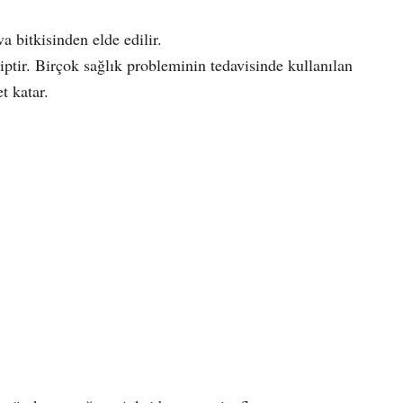
 bitkisinden elde edilir.
iptir. Birçok sağlık probleminin tedavisinde kullanılan
t katar.