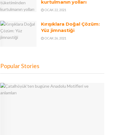
kurtulmanın yolları
OCAK 22, 2021
Kırışıklara Doğal Çözüm:
Yüz jimnastiği
OCAK 26, 2021
Popular Stories