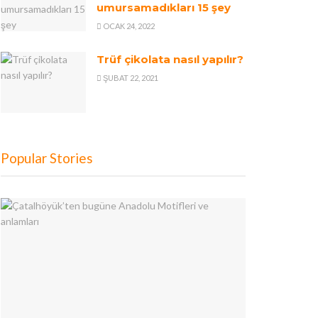
OCAK 24, 2022
Trüf çikolata nasıl yapılır?
ŞUBAT 22, 2021
Popular Stories