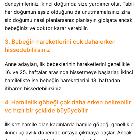
deneyimleriniz ikinci doğumda size yardımcı olur. Tabii
her doğumun eşsiz olduğunu da unutmamalısınız zira
siz doğumu nasıl planlarsanız planlayın gidişata ancak
bebeğiniz ve doktor karar verebilir.
3. Bebeğin hareketlerini çok daha erken
hissedebilirsiniz
Anne adayları, ilk bebeklerinin hareketlerini genellikle
16. ve 25. haftalar arasında hissetmeye başlarlar. İkinci
hamilelikte ise bebeğin hareketlerini 13. haftadan
itibaren hissedebilirsiniz.
4. Hamilelik göbeği çok daha erken belirebilir
ve hızlı bir şekilde büyüyebilir
İlk kez hamile olan kadınlarda hamile göbeği genellikle
ikinci üç aylık dönemde ortaya çıkmaya başlar. Ancak