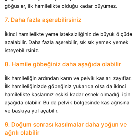
göğüsler, ilk hamilelikte olduğu kadar büyümez.
7. Daha fazla aşerebilirsiniz
İkinci hamilelikte yeme isteksizliğiniz de büyük ölçüde
azalabilir. Daha fazla aşerebilir, sık sık yemek yemek
isteyebilirsiniz.
8. Hamile göbeğiniz daha aşağıda olabilir
İlk hamileliğin ardından karın ve pelvik kasları zayıflar.
İlk hamileliğinizde göbeğiniz yukarıda olsa da ikinci
hamilelikte kaslarınız eskisi kadar esnek olmadığı için
aşağıda olabilir. Bu da pelvik bölgesinde kas ağrısına
ve baskıya yol açabilir.
9. Doğum sonrası kasılmalar daha yoğun ve
ağrılı olabilir