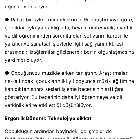
öğünlerine ekleyin.
● Rahat bir uyku rutini oluşturun. Bir araştırmaya göre,
çocuklar uykuya daldığında, beynin matematik, mantık
ve dil öğreniminden sorumlu olan sol yarım küresi ile
yaratıcı ve sanatsal işlevlerle ilgili sağ yarım küresi
arasındaki bağlantılar güçlenerek benin olgunlaşmasına
yardımcı oluyor.
● Çocuğunuzu müzikle erken tanıştırın. Araştırmalar
risk altındaki çocukların iki yıl boyunca müzik eğitimine
katıldıktan sonra sesleri işleme becerisinin arttığını
gösteriyor. Bu becerinin daha iyi öğrenmeye ve dil
yetkinliklerine etki ettiği düşünülüyor.
Ergenlik Dönemi: Teknolojiye dikkat!
Çocukluğun ardından beyindeki gelişmeler de