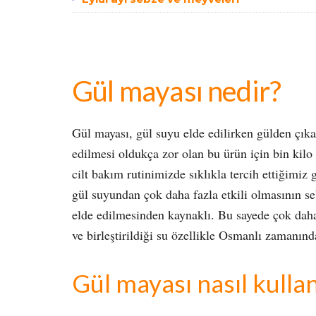
Gül mayası nedir?
Gül mayası, gül suyu elde edilirken gülden çıka
edilmesi oldukça zor olan bu ürün için bin kilo 
cilt bakım rutinimizde sıklıkla tercih ettiğimiz
gül suyundan çok daha fazla etkili olmasının se
elde edilmesinden kaynaklı. Bu sayede çok daha
ve birleştirildiği su özellikle Osmanlı zamanın
Gül mayası nasıl kullan