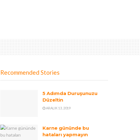
Recommended Stories
5 Adımda Duruşunuzu
Düzeltin
ARALIK 13, 2019
Karne gününde bu
hataları yapmayın