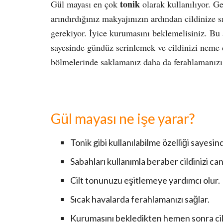
tonik
Gül mayası en çok
olarak kullanılıyor. G
arındırdığınız makyajınızın ardından cildinize 
gerekiyor. İyice kurumasını beklemelisiniz. Bu a
sayesinde gündüz serinlemek ve cildinizi neme 
bölmelerinde saklamanız daha da ferahlamanızı 
Gül mayası ne işe yarar?
Tonik gibi kullanılabilme özelliği sayesinde
Sabahları kullanımla beraber cildinizi can
Cilt tonunuzu eşitlemeye yardımcı olur.
Sıcak havalarda ferahlamanızı sağlar.
Kurumasını bekledikten hemen sonra cildi