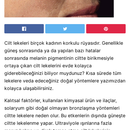
Cilt lekeleri birçok kadının korkulu rüyasıdır. Genellikle
güneş sonrasında ya da yapılan bazı hatalar
sonrasında melanin pigmentinin ciltte birikmesiyle
ortaya çıkan cilt lekelerini evde kolayca
giderebileceğinizi biliyor muydunuz? Kısa sürede tüm
lekelere veda edeceğiniz doğal yöntemlere yazımızdan
kolayca ulaşabilirsiniz.
Kalıtsal faktörler, kullanılan kimyasal ürün ve ilaçlar,
solaryum gibi doğal olmayan bronzlaşma yöntemleri
ciltte lekelere neden olur. Bu etkenlerin dışında güneşte
ciltte lekelenme yapar. Ultraviyole ışınlarına fazla