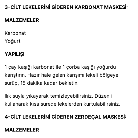
3-CİLT LEKELERİNİ GİDEREN KARBONAT MASKESİ:
MALZEMELER
Karbonat
Yoğurt
YAPILIŞI
1 çay kaşığı karbonat ile 1 çorba kaşığı yoğurdu
karıştırın. Hazır hale gelen karışımı lekeli bölgeye
sürüp, 15 dakika kadar bekletin.
Ilık suyla yıkayarak temizleyebilirsiniz. Düzenli
kullanarak kısa sürede lekelerden kurtulabilirsiniz.
4-CİLT LEKELERİNİ GİDEREN ZERDEÇAL MASKESİ:
MALZEMELER