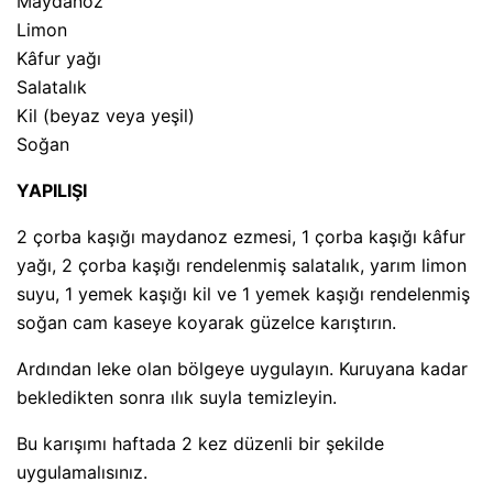
Maydanoz
Limon
Kâfur yağı
Salatalık
Kil (beyaz veya yeşil)
Soğan
YAPILIŞI
2 çorba kaşığı maydanoz ezmesi, 1 çorba kaşığı kâfur
yağı, 2 çorba kaşığı rendelenmiş salatalık, yarım limon
suyu, 1 yemek kaşığı kil ve 1 yemek kaşığı rendelenmiş
soğan cam kaseye koyarak güzelce karıştırın.
Ardından leke olan bölgeye uygulayın. Kuruyana kadar
bekledikten sonra ılık suyla temizleyin.
Bu karışımı haftada 2 kez düzenli bir şekilde
uygulamalısınız.