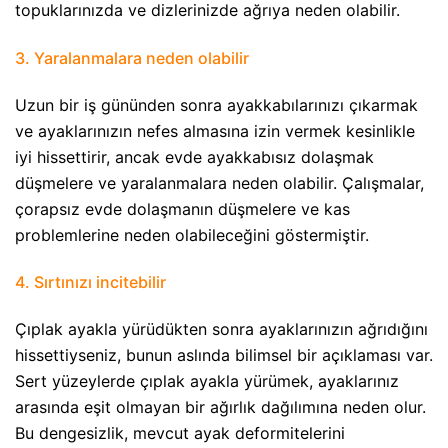
topuklarınızda ve dizlerinizde ağrıya neden olabilir.
3. Yaralanmalara neden olabilir
Uzun bir iş gününden sonra ayakkabılarınızı çıkarmak
ve ayaklarınızın nefes almasına izin vermek kesinlikle
iyi hissettirir, ancak evde ayakkabısız dolaşmak
düşmelere ve yaralanmalara neden olabilir. Çalışmalar,
çorapsız evde dolaşmanın düşmelere ve kas
problemlerine neden olabileceğini göstermiştir.
4. Sırtınızı incitebilir
Çıplak ayakla yürüdükten sonra ayaklarınızın ağrıdığını
hissettiyseniz, bunun aslında bilimsel bir açıklaması var.
Sert yüzeylerde çıplak ayakla yürümek, ayaklarınız
arasında eşit olmayan bir ağırlık dağılımına neden olur.
Bu dengesizlik, mevcut ayak deformitelerini