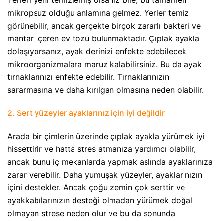
mikropsuz olduğu anlamına gelmez. Yerler temiz
görünebilir, ancak gerçekte birçok zararlı bakteri ve
mantar içeren ev tozu bulunmaktadır. Çıplak ayakla
dolaşıyorsanız, ayak derinizi enfekte edebilecek
mikroorganizmalara maruz kalabilirsiniz. Bu da ayak
tırnaklarınızı enfekte edebilir. Tırnaklarınızın
sararmasına ve daha kırılgan olmasına neden olabilir.
2. Sert yüzeyler ayaklarınız için iyi değildir
Arada bir çimlerin üzerinde çıplak ayakla yürümek iyi
hissettirir ve hatta stres atmanıza yardımcı olabilir,
ancak bunu iç mekanlarda yapmak aslında ayaklarınıza
zarar verebilir. Daha yumuşak yüzeyler, ayaklarınızın
içini destekler. Ancak çoğu zemin çok serttir ve
ayakkabılarınızın desteği olmadan yürümek doğal
olmayan strese neden olur ve bu da sonunda