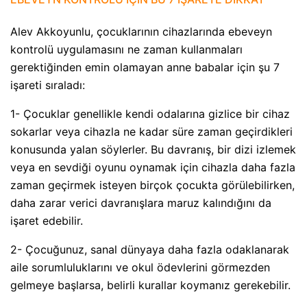
Alev Akkoyunlu, çocuklarının cihazlarında ebeveyn
kontrolü uygulamasını ne zaman kullanmaları
gerektiğinden emin olamayan anne babalar için şu 7
işareti sıraladı:
1- Çocuklar genellikle kendi odalarına gizlice bir cihaz
sokarlar veya cihazla ne kadar süre zaman geçirdikleri
konusunda yalan söylerler. Bu davranış, bir dizi izlemek
veya en sevdiği oyunu oynamak için cihazla daha fazla
zaman geçirmek isteyen birçok çocukta görülebilirken,
daha zarar verici davranışlara maruz kalındığını da
işaret edebilir.
2- Çocuğunuz, sanal dünyaya daha fazla odaklanarak
aile sorumluluklarını ve okul ödevlerini görmezden
gelmeye başlarsa, belirli kurallar koymanız gerekebilir.