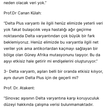
neden olacak veri yok.”
Prof.Dr Canan Külah:
“Delta Plus varyantı ile ilgili henüz elimizde yeterli veri
yok fakat bulaşıcılık veya hastalığı ağır geçirme
noktasında Delta varyantından çok büyük bir fark
beklemiyoruz. Henüz elimizde bu varyantla ilgili net
veriler yok ama antikorlardan kaçmayı sağlayan bir
bölge olan Güney Afrika mutasyonunu taşıyor. Bu da
aşıyı etkisiz hale getirir mi endişelerini oluşturuyor.”
3- Delta varyantı, aşıları belli bir oranda etkisiz kılıyor,
aynı durum Delta Plus için de geçerli mi?
Prof. Dr. Atakent:
“Sinovac aşısının Delta varyantına karşı koruyuculuk
düzeyi hakkında çalışma verisi bulunmamaktadır.