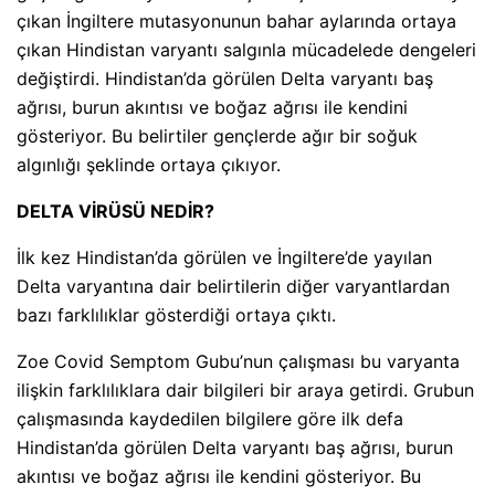
çıkan İngiltere mutasyonunun bahar aylarında ortaya
çıkan Hindistan varyantı salgınla mücadelede dengeleri
değiştirdi. Hindistan’da görülen Delta varyantı baş
ağrısı, burun akıntısı ve boğaz ağrısı ile kendini
gösteriyor. Bu belirtiler gençlerde ağır bir soğuk
algınlığı şeklinde ortaya çıkıyor.
DELTA VİRÜSÜ NEDİR?
İlk kez Hindistan’da görülen ve İngiltere’de yayılan
Delta varyantına dair belirtilerin diğer varyantlardan
bazı farklılıklar gösterdiği ortaya çıktı.
Zoe Covid Semptom Gubu’nun çalışması bu varyanta
ilişkin farklılıklara dair bilgileri bir araya getirdi. Grubun
çalışmasında kaydedilen bilgilere göre ilk defa
Hindistan’da görülen Delta varyantı baş ağrısı, burun
akıntısı ve boğaz ağrısı ile kendini gösteriyor. Bu