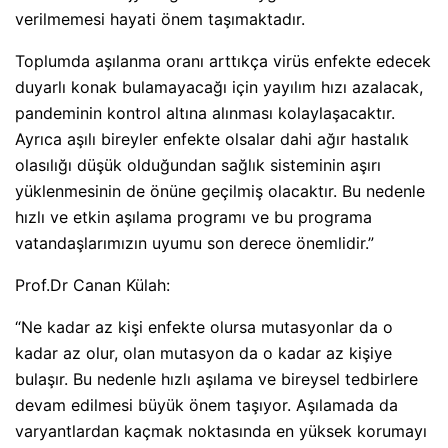
verilmemesi hayati önem taşımaktadır.
Toplumda aşılanma oranı arttıkça virüs enfekte edecek
duyarlı konak bulamayacağı için yayılım hızı azalacak,
pandeminin kontrol altına alınması kolaylaşacaktır.
Ayrıca aşılı bireyler enfekte olsalar dahi ağır hastalık
olasılığı düşük olduğundan sağlık sisteminin aşırı
yüklenmesinin de önüne geçilmiş olacaktır. Bu nedenle
hızlı ve etkin aşılama programı ve bu programa
vatandaşlarımızın uyumu son derece önemlidir.”
Prof.Dr Canan Külah:
“Ne kadar az kişi enfekte olursa mutasyonlar da o
kadar az olur, olan mutasyon da o kadar az kişiye
bulaşır. Bu nedenle hızlı aşılama ve bireysel tedbirlere
devam edilmesi büyük önem taşıyor. Aşılamada da
varyantlardan kaçmak noktasında en yüksek korumayı