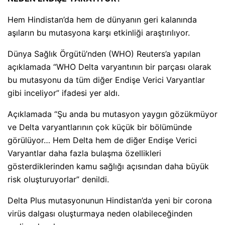
Hem Hindistan’da hem de dünyanın geri kalanında
aşıların bu mutasyona karşı etkinliği araştırılıyor.
Dünya Sağlık Örgütü’nden (WHO) Reuters’a yapılan
açıklamada “WHO Delta varyantının bir parçası olarak
bu mutasyonu da tüm diğer Endişe Verici Varyantlar
gibi inceliyor” ifadesi yer aldı.
Açıklamada “Şu anda bu mutasyon yaygın gözükmüyor
ve Delta varyantlarının çok küçük bir bölümünde
görülüyor… Hem Delta hem de diğer Endişe Verici
Varyantlar daha fazla bulaşma özellikleri
gösterdiklerinden kamu sağlığı açısından daha büyük
risk oluşturuyorlar” denildi.
Delta Plus mutasyonunun Hindistan’da yeni bir corona
virüs dalgası oluşturmaya neden olabileceğinden