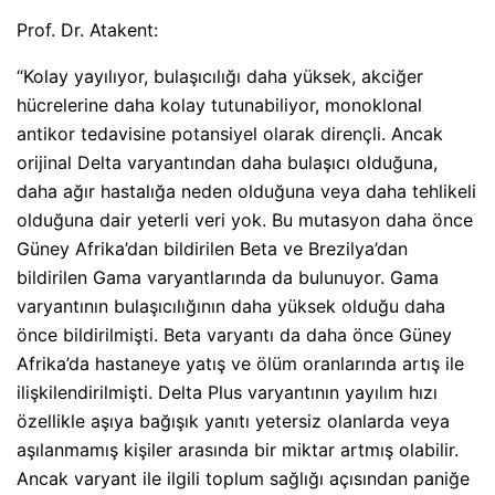
Prof. Dr. Atakent:
“Kolay yayılıyor, bulaşıcılığı daha yüksek, akciğer
hücrelerine daha kolay tutunabiliyor, monoklonal
antikor tedavisine potansiyel olarak dirençli. Ancak
orijinal Delta varyantından daha bulaşıcı olduğuna,
daha ağır hastalığa neden olduğuna veya daha tehlikeli
olduğuna dair yeterli veri yok. Bu mutasyon daha önce
Güney Afrika’dan bildirilen Beta ve Brezilya’dan
bildirilen Gama varyantlarında da bulunuyor. Gama
varyantının bulaşıcılığının daha yüksek olduğu daha
önce bildirilmişti. Beta varyantı da daha önce Güney
Afrika’da hastaneye yatış ve ölüm oranlarında artış ile
ilişkilendirilmişti. Delta Plus varyantının yayılım hızı
özellikle aşıya bağışık yanıtı yetersiz olanlarda veya
aşılanmamış kişiler arasında bir miktar artmış olabilir.
Ancak varyant ile ilgili toplum sağlığı açısından paniğe