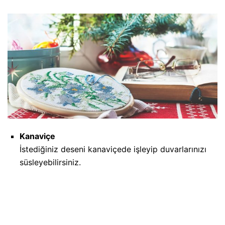
Kanaviçe
İstediğiniz deseni kanaviçede işleyip duvarlarınızı
süsleyebilirsiniz.