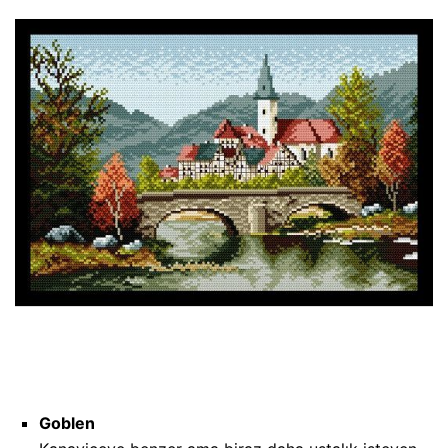
Goblen