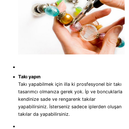
Takı yapın
Takı yapabilmek için illa ki prosfesyonel bir takı
tasarımcı olmanıza gerek yok. İp ve boncuklarla
kendinize sade ve rengarenk takılar
yapabilirsiniz. İsterseniz sadece iplerden oluşan
takılar da yapabilirsiniz.