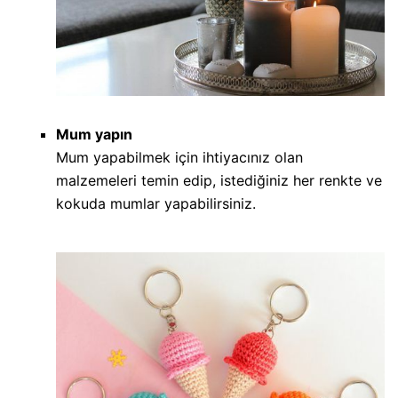
Mum yapın
Mum yapabilmek için ihtiyacınız olan
malzemeleri temin edip, istediğiniz her renkte ve
kokuda mumlar yapabilirsiniz.