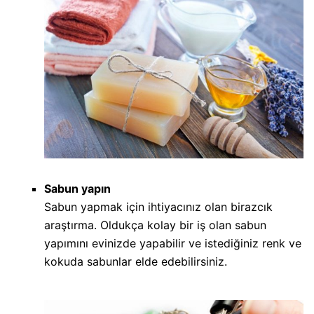
Sabun yapın
Sabun yapmak için ihtiyacınız olan birazcık
araştırma. Oldukça kolay bir iş olan sabun
yapımını evinizde yapabilir ve istediğiniz renk ve
kokuda sabunlar elde edebilirsiniz.