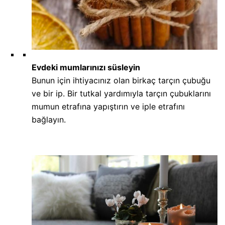
Evdeki mumlarınızı süsleyin
Bunun için ihtiyacınız olan birkaç tarçın çubuğu
ve bir ip. Bir tutkal yardımıyla tarçın çubuklarını
mumun etrafına yapıştırın ve iple etrafını
bağlayın.