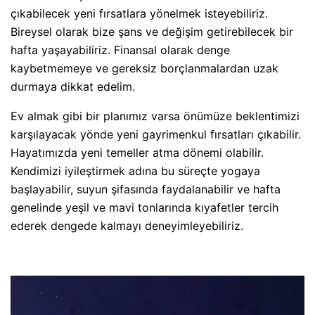
çıkabilecek yeni fırsatlara yönelmek isteyebiliriz.
Bireysel olarak bize şans ve değişim getirebilecek bir
hafta yaşayabiliriz. Finansal olarak denge
kaybetmemeye ve gereksiz borçlanmalardan uzak
durmaya dikkat edelim.
Ev almak gibi bir planımız varsa önümüze beklentimizi
karşılayacak yönde yeni gayrimenkul fırsatları çıkabilir.
Hayatımızda yeni temeller atma dönemi olabilir.
Kendimizi iyileştirmek adına bu süreçte yogaya
başlayabilir, suyun şifasında faydalanabilir ve hafta
genelinde yeşil ve mavi tonlarında kıyafetler tercih
ederek dengede kalmayı deneyimleyebiliriz.