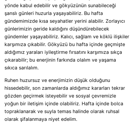
yönde kabul edebilir ve gökyüzünün sunabileceği
şanslı günleri huzurla yaşayabiliriz. Bu hafta
gündemimizde kısa seyahatler yerini alabilir. Zorlayıcı
günlerimizin geride kaldığını düşündürebilecek
gündemler yaşayabiliriz. Kalıcı, sağlam ve köklü ilişkiler
karşımıza çıkabilir. Gökyüzü bu hafta içinde geçmişte
aldığımız yaraları iyileştirme fırsatını karşımıza sıkça
çıkarabilir; bu enerjinin farkında olalım ve yaşama
sıkıca sarılalım.
Ruhen huzursuz ve enerjimizin düşük olduğunu
hissedebilir, son zamanlarda aldığımız kararları tekrar
gözden geçirmek isteyebilir ve sosyal çevremizle
yoğun bir iletişim içinde olabiliriz. Hafta içinde bolca
topraklanarak ve suyla temas halinde olarak ruhsal
olarak şifalanmaya niyet edelim.