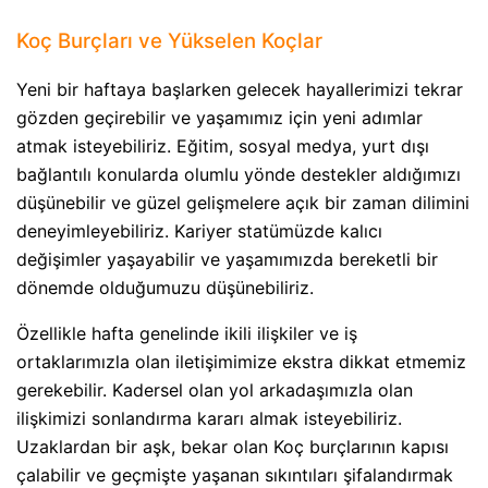
Koç Burçları ve Yükselen Koçlar
Yeni bir haftaya başlarken gelecek hayallerimizi tekrar
gözden geçirebilir ve yaşamımız için yeni adımlar
atmak isteyebiliriz. Eğitim, sosyal medya, yurt dışı
bağlantılı konularda olumlu yönde destekler aldığımızı
düşünebilir ve güzel gelişmelere açık bir zaman dilimini
deneyimleyebiliriz. Kariyer statümüzde kalıcı
değişimler yaşayabilir ve yaşamımızda bereketli bir
dönemde olduğumuzu düşünebiliriz.
Özellikle hafta genelinde ikili ilişkiler ve iş
ortaklarımızla olan iletişimimize ekstra dikkat etmemiz
gerekebilir. Kadersel olan yol arkadaşımızla olan
ilişkimizi sonlandırma kararı almak isteyebiliriz.
Uzaklardan bir aşk, bekar olan Koç burçlarının kapısı
çalabilir ve geçmişte yaşanan sıkıntıları şifalandırmak