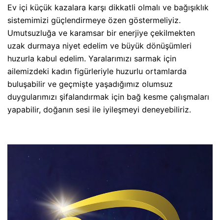
Ev içi küçük kazalara karşı dikkatli olmalı ve bağışıklık
sistemimizi güçlendirmeye özen göstermeliyiz.
Umutsuzluğa ve karamsar bir enerjiye çekilmekten
uzak durmaya niyet edelim ve büyük dönüşümleri
huzurla kabul edelim. Yaralarımızı sarmak için
ailemizdeki kadın figürleriyle huzurlu ortamlarda
buluşabilir ve geçmişte yaşadığımız olumsuz
duygularımızı şifalandırmak için bağ kesme çalışmaları
yapabilir, doğanın sesi ile iyileşmeyi deneyebiliriz.