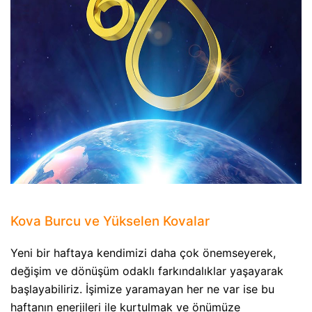
Kova Burcu ve Yükselen Kovalar
Yeni bir haftaya kendimizi daha çok önemseyerek,
değişim ve dönüşüm odaklı farkındalıklar yaşayarak
başlayabiliriz. İşimize yaramayan her ne var ise bu
haftanın enerjileri ile kurtulmak ve önümüze