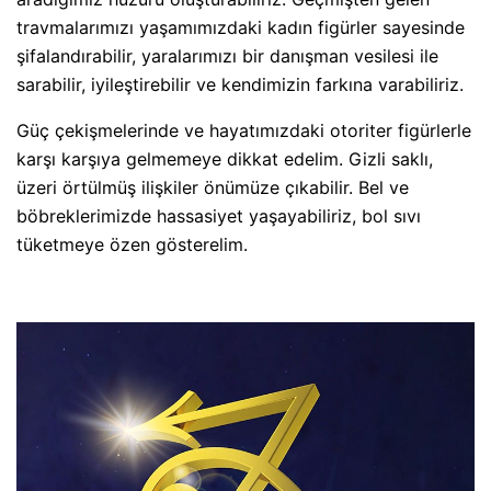
travmalarımızı yaşamımızdaki kadın figürler sayesinde
şifalandırabilir, yaralarımızı bir danışman vesilesi ile
sarabilir, iyileştirebilir ve kendimizin farkına varabiliriz.
Güç çekişmelerinde ve hayatımızdaki otoriter figürlerle
karşı karşıya gelmemeye dikkat edelim. Gizli saklı,
üzeri örtülmüş ilişkiler önümüze çıkabilir. Bel ve
böbreklerimizde hassasiyet yaşayabiliriz, bol sıvı
tüketmeye özen gösterelim.