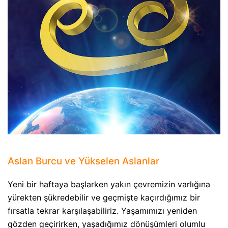
Aslan Burcu ve Yükselen Aslanlar
Yeni bir haftaya başlarken yakın çevremizin varlığına
yürekten şükredebilir ve geçmişte kaçırdığımız bir
fırsatla tekrar karşılaşabiliriz. Yaşamımızı yeniden
gözden geçirirken, yaşadığımız dönüşümleri olumlu