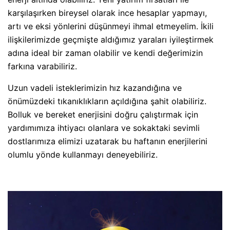
karşılaşırken bireysel olarak ince hesaplar yapmayı,
artı ve eksi yönlerini düşünmeyi ihmal etmeyelim. İkili
ilişkilerimizde geçmişte aldığımız yaraları iyileştirmek
adına ideal bir zaman olabilir ve kendi değerimizin
farkına varabiliriz.
Uzun vadeli isteklerimizin hız kazandığına ve
önümüzdeki tıkanıklıkların açıldığına şahit olabiliriz.
Bolluk ve bereket enerjisini doğru çalıştırmak için
yardımımıza ihtiyacı olanlara ve sokaktaki sevimli
dostlarımıza elimizi uzatarak bu haftanın enerjilerini
olumlu yönde kullanmayı deneyebiliriz.