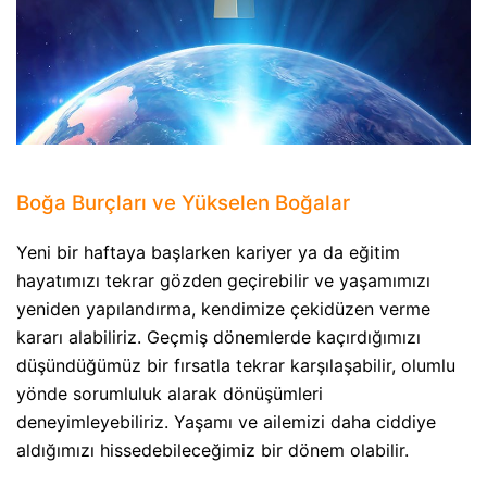
Boğa Burçları ve Yükselen Boğalar
Yeni bir haftaya başlarken kariyer ya da eğitim
hayatımızı tekrar gözden geçirebilir ve yaşamımızı
yeniden yapılandırma, kendimize çekidüzen verme
kararı alabiliriz. Geçmiş dönemlerde kaçırdığımızı
düşündüğümüz bir fırsatla tekrar karşılaşabilir, olumlu
yönde sorumluluk alarak dönüşümleri
deneyimleyebiliriz. Yaşamı ve ailemizi daha ciddiye
aldığımızı hissedebileceğimiz bir dönem olabilir.