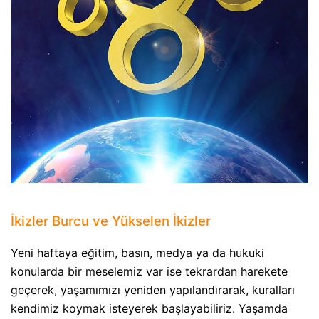
İkizler Burcu ve Yükselen İkizler
Yeni haftaya eğitim, basın, medya ya da hukuki
konularda bir meselemiz var ise tekrardan harekete
geçerek, yaşamımızı yeniden yapılandırarak, kuralları
kendimiz koymak isteyerek başlayabiliriz. Yaşamda