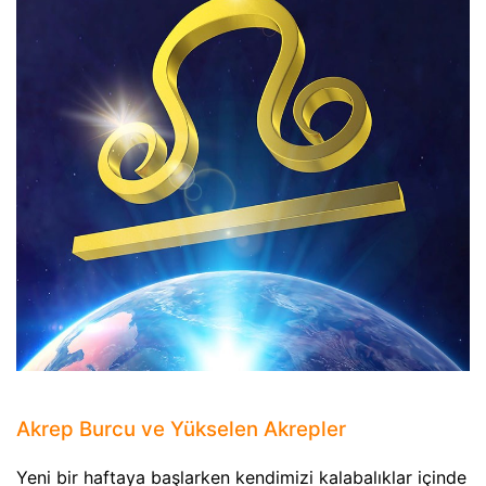
Akrep Burcu ve Yükselen Akrepler
Yeni bir haftaya başlarken kendimizi kalabalıklar içinde