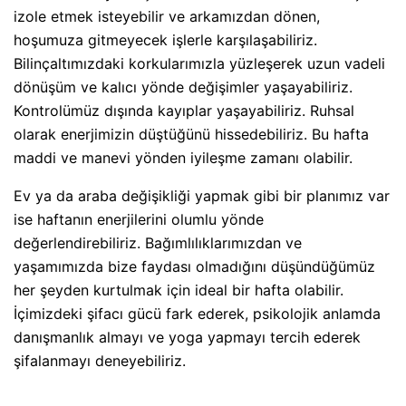
izole etmek isteyebilir ve arkamızdan dönen,
hoşumuza gitmeyecek işlerle karşılaşabiliriz.
Bilinçaltımızdaki korkularımızla yüzleşerek uzun vadeli
dönüşüm ve kalıcı yönde değişimler yaşayabiliriz.
Kontrolümüz dışında kayıplar yaşayabiliriz. Ruhsal
olarak enerjimizin düştüğünü hissedebiliriz. Bu hafta
maddi ve manevi yönden iyileşme zamanı olabilir.
Ev ya da araba değişikliği yapmak gibi bir planımız var
ise haftanın enerjilerini olumlu yönde
değerlendirebiliriz. Bağımlılıklarımızdan ve
yaşamımızda bize faydası olmadığını düşündüğümüz
her şeyden kurtulmak için ideal bir hafta olabilir.
İçimizdeki şifacı gücü fark ederek, psikolojik anlamda
danışmanlık almayı ve yoga yapmayı tercih ederek
şifalanmayı deneyebiliriz.