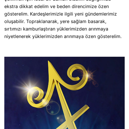
ekstra dikkat edelim ve beden direncimize özen
gösterelim. Kardeşlerimizle ilgili yeni gündemlerimiz
oluşabilir. Topraklanarak, yere sağlam basarak,
sırtımızı kamburlaştıran yüklerimizden arınmaya
niyetlenerek yüklerimizden arınmaya özen gösterelim.