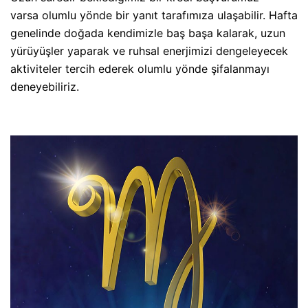
varsa olumlu yönde bir yanıt tarafımıza ulaşabilir. Hafta
genelinde doğada kendimizle baş başa kalarak, uzun
yürüyüşler yaparak ve ruhsal enerjimizi dengeleyecek
aktiviteler tercih ederek olumlu yönde şifalanmayı
deneyebiliriz.