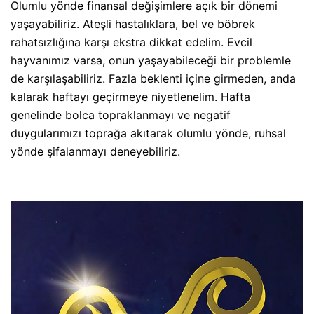
Olumlu yönde finansal değişimlere açık bir dönemi
yaşayabiliriz. Ateşli hastalıklara, bel ve böbrek
rahatsızlığına karşı ekstra dikkat edelim. Evcil
hayvanımız varsa, onun yaşayabileceği bir problemle
de karşılaşabiliriz. Fazla beklenti içine girmeden, anda
kalarak haftayı geçirmeye niyetlenelim. Hafta
genelinde bolca topraklanmayı ve negatif
duygularımızı toprağa akıtarak olumlu yönde, ruhsal
yönde şifalanmayı deneyebiliriz.