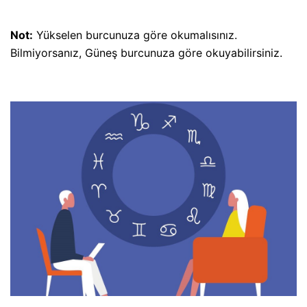
Not:
Yükselen burcunuza göre okumalısınız.
Bilmiyorsanız, Güneş burcunuza göre okuyabilirsiniz.