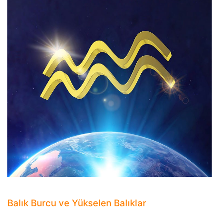
Balık Burcu ve Yükselen Balıklar