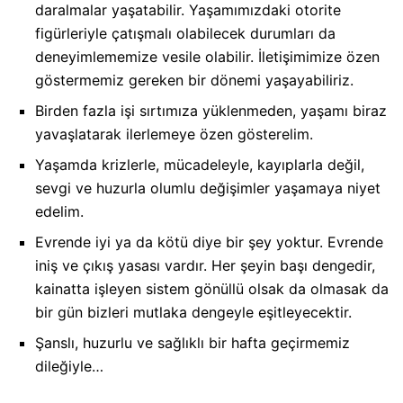
daralmalar yaşatabilir. Yaşamımızdaki otorite
figürleriyle çatışmalı olabilecek durumları da
deneyimlememize vesile olabilir. İletişimimize özen
göstermemiz gereken bir dönemi yaşayabiliriz.
Birden fazla işi sırtımıza yüklenmeden, yaşamı biraz
yavaşlatarak ilerlemeye özen gösterelim.
Yaşamda krizlerle, mücadeleyle, kayıplarla değil,
sevgi ve huzurla olumlu değişimler yaşamaya niyet
edelim.
Evrende iyi ya da kötü diye bir şey yoktur. Evrende
iniş ve çıkış yasası vardır. Her şeyin başı dengedir,
kainatta işleyen sistem gönüllü olsak da olmasak da
bir gün bizleri mutlaka dengeyle eşitleyecektir.
Şanslı, huzurlu ve sağlıklı bir hafta geçirmemiz
dileğiyle…