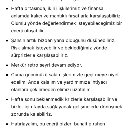
Hafta ortasında, ikili ilişkilerimiz ve finansal
anlamda kalıcı ve mantıklı fırsatlarla karşılaşabiliriz.
Olumlu yönde değerlendirmek isteyebileceğimiz bir
enerji oluşabilir.
Şansın artık bizden yana olduğunu düşünebiliriz.
Risk almak isteyebilir ve beklediğimiz yönde
sürprizlerle karşılaşabiliriz.
Merkür retro seyri devam ediyor.
Cuma günümüzü sakin işlerimizle geçirmeye niyet
edelim. Anda kalalım ve yardımımıza ihtiyacı
olanlara çekinmeden elimizi uzatalım.
Hafta sonu beklenmedik krizlerle karşılaşabilir ve
bizler için fayda sağlayacak gelişmelerle dönüşmek
zorunda kalabiliriz.
Hatırlayalım, bu enerji bizleri bunaltıp ruhen