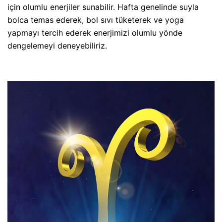
için olumlu enerjiler sunabilir. Hafta genelinde suyla
bolca temas ederek, bol sıvı tüketerek ve yoga
yapmayı tercih ederek enerjimizi olumlu yönde
dengelemeyi deneyebiliriz.