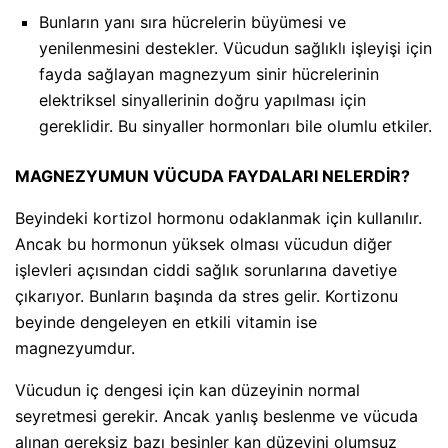
Bunların yanı sıra hücrelerin büyümesi ve
yenilenmesini destekler. Vücudun sağlıklı işleyişi için
fayda sağlayan magnezyum sinir hücrelerinin
elektriksel sinyallerinin doğru yapılması için
gereklidir. Bu sinyaller hormonları bile olumlu etkiler.
MAGNEZYUMUN VÜCUDA FAYDALARI NELERDİR?
Beyindeki kortizol hormonu odaklanmak için kullanılır.
Ancak bu hormonun yüksek olması vücudun diğer
işlevleri açısından ciddi sağlık sorunlarına davetiye
çıkarıyor. Bunların başında da stres gelir. Kortizonu
beyinde dengeleyen en etkili vitamin ise
magnezyumdur.
Vücudun iç dengesi için kan düzeyinin normal
seyretmesi gerekir. Ancak yanlış beslenme ve vücuda
alınan gereksiz bazı besinler kan düzeyini olumsuz