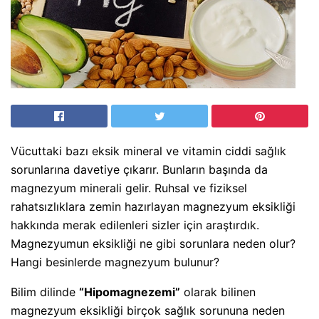
Vücuttaki bazı eksik mineral ve vitamin ciddi sağlık
sorunlarına davetiye çıkarır. Bunların başında da
magnezyum minerali gelir. Ruhsal ve fiziksel
rahatsızlıklara zemin hazırlayan magnezyum eksikliği
hakkında merak edilenleri sizler için araştırdık.
Magnezyumun eksikliği ne gibi sorunlara neden olur?
Hangi besinlerde magnezyum bulunur?
Bilim dilinde
“Hipomagnezemi”
olarak bilinen
magnezyum eksikliği birçok sağlık sorununa neden