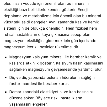
olur. İnsan vücudu için önemli olan bu mineralin
eksikliği bazı belirtilerle kendini gösterir. Enerji
depolama ve metabolizma için önemli olan bu mineral
vücuttaki asidi dengeler. Aynı zamanda kas ve kemik
sistemi için de oldukça önemlidir. Hem fiziksel hem
ruhsal hastalıkların ortaya çıkmasına sebep olan
magnezyum eksikliğini gidermek için gün içerisinde
magnezyum içerikli besinler tüketilmelidir.
Magnezyum kalsiyum minerali ile beraber kemik ve
kaslarda etkinlik gösterir. Kalsiyum kasın kasılmasını
sağlarken magnezyum gevşemesinde yardımcı olur.
Diş ve diş yapısında bulunan hücrelerin sağlığını
fosfor maddesi ile beraber korur.
Damar zarındaki elastikiyetini ve kan basıncını
düzene sokar. Böylece riskli hastalıkların
yaşanmasını engeller.