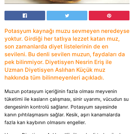
Potasyum kaynağı muzu sevmeyen neredeyse
yoktur. Girdiği her tatlıya lezzet katan muz,
son zamanlarda diyet listelerinin de en
sevileni. Bu denli sevilen muzun, faydaları da
pek bilinmiyor. Diyetisyen Nesrin Eriş ile
Uzman Diyetisyen Aslıhan Küçük muz
hakkında tüm bilinmeyenleri açıkladı.
Muzun potasyum içeriğinin fazla olması meyvenin
tüketimi ile kasların çalışması, sinir uyarımı, vücudun su
dengesinin kontrolü sağlanır. Potasyum sayesinde
kanın pıhtılaşmasını sağlar. Kesik, aşırı kanamalarda
fazla kan kaybının olmasını engeller.