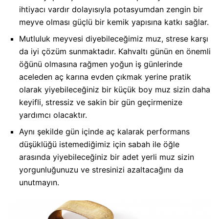
ihtiyacı vardır dolayısıyla potasyumdan zengin bir
meyve olması güçlü bir kemik yapısına katkı sağlar.
Mutluluk meyvesi diyebileceğimiz muz, strese karşı
da iyi çözüm sunmaktadır. Kahvaltı günün en önemli
öğünü olmasına rağmen yoğun iş günlerinde
aceleden aç karına evden çıkmak yerine pratik
olarak yiyebileceğiniz bir küçük boy muz sizin daha
keyifli, stressiz ve sakin bir gün geçirmenize
yardımcı olacaktır.
Aynı şekilde gün içinde aç kalarak performans
düşüklüğü istemediğimiz için sabah ile öğle
arasında yiyebileceğiniz bir adet yerli muz sizin
yorgunluğunuzu ve stresinizi azaltacağını da
unutmayın.