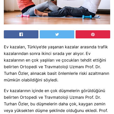
Ev kazaları, Türkiye’de yaşanan kazalar arasında trafik
kazalarından sonra ikinci sırada yer alıyor. Ev
kazalarının en çok yaşlıları ve çocukları tehdit ettiğini
belirten Ortopedi ve Travmatoloji Uzmanı Prof. Dr.
Turhan Özler, alınacak basit önlemlerle riski azaltmanın
mümkün olabildiğini söyledi.
Ev kazalarının içinde en çok düşmelerin görüldüğünü
belirten Ortopedi ve Travmatoloji Uzmanı Prof. Dr.
Turhan Özler, bu düşmelerin daha çok, kaygan zemin
veya yüksekten düşme şeklinde olduğunu ekledi. Prof.