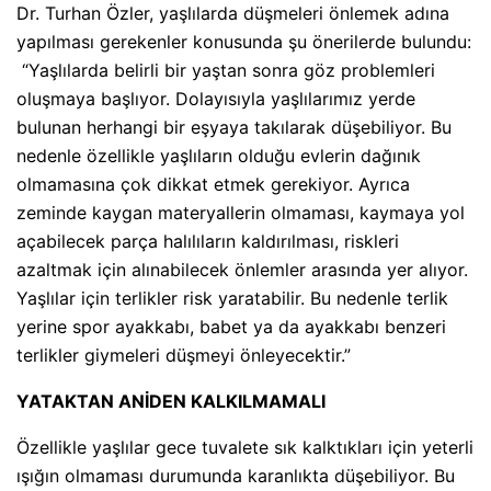
Dr. Turhan Özler, yaşlılarda düşmeleri önlemek adına
yapılması gerekenler konusunda şu önerilerde bulundu:
“Yaşlılarda belirli bir yaştan sonra göz problemleri
oluşmaya başlıyor. Dolayısıyla yaşlılarımız yerde
bulunan herhangi bir eşyaya takılarak düşebiliyor. Bu
nedenle özellikle yaşlıların olduğu evlerin dağınık
olmamasına çok dikkat etmek gerekiyor. Ayrıca
zeminde kaygan materyallerin olmaması, kaymaya yol
açabilecek parça halılıların kaldırılması, riskleri
azaltmak için alınabilecek önlemler arasında yer alıyor.
Yaşlılar için terlikler risk yaratabilir. Bu nedenle terlik
yerine spor ayakkabı, babet ya da ayakkabı benzeri
terlikler giymeleri düşmeyi önleyecektir.”
YATAKTAN ANİDEN KALKILMAMALI
Özellikle yaşlılar gece tuvalete sık kalktıkları için yeterli
ışığın olmaması durumunda karanlıkta düşebiliyor. Bu