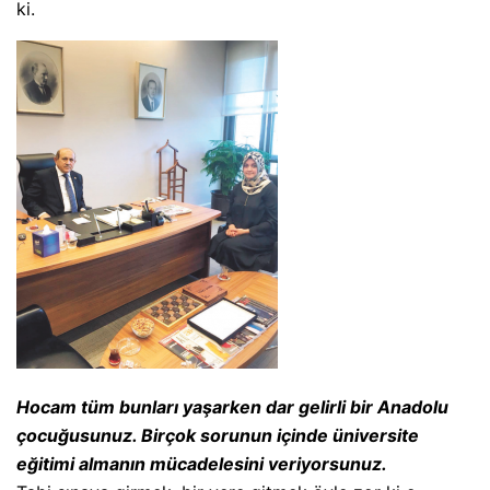
ki.
Hocam tüm bunları yaşarken dar gelirli bir Anadolu
çocuğusunuz. Birçok sorunun içinde üniversite
eğitimi almanın mücadelesini veriyorsunuz.