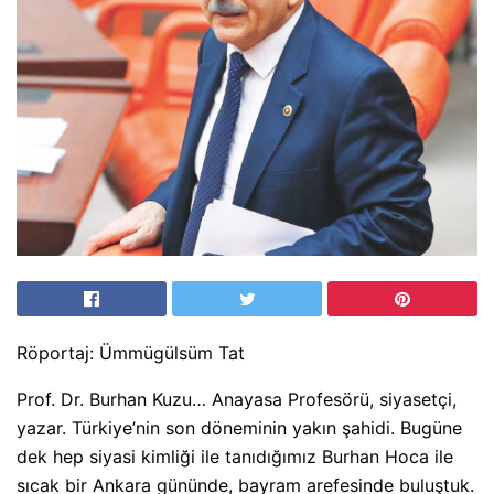
Röportaj: Ümmügülsüm Tat
Prof. Dr. Burhan Kuzu… Anayasa Profesörü, siyasetçi,
yazar. Türkiye’nin son döneminin yakın şahidi. Bugüne
dek hep siyasi kimliği ile tanıdığımız Burhan Hoca ile
sıcak bir Ankara gününde, bayram arefesinde buluştuk.