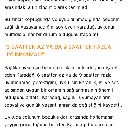
arasındaki altın zincir” olarak tanımladı.
Bu zincir koptuğunda ve uyku alınmadığında bedenin
sağlıklı yaşayamadığını söyleyen Karadağ, uykunun
multidisipliner bir durum olduğunu ifade etti.
“6 SAATTEN AZ YA DA 9 SAATTEN FAZLA
UYUNMAMALI”
Sağlıklı uyku için belirli özellikler bulunduğuna işaret
eden Karadağ, 6 saatten az ya da 9 saatten fazla
uyunmaması gerektiğini, uyku için karanlık, ısı ve ses
açısından uygun bir ortamın sağlanmasının önemli
olduğunu anlattı. Karadağ, sağlıklı uyumayanların
sosyal ve günlük yaşantılarının da değiştiğini kaydetti.
Uykuda solunum bozuklukları arasında horlamanın
yaygın görüldüğünü belirten Karadağ, bu durumun