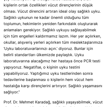
kişilerin ortak özellikleri vücut dirençlerinin düşük
olması. Vücut direncini artıran ideal olay sağlıklı uyku.
Sağlıklı uykunun ne kadar önemli olduğunu tüm
toplumun, hekimlerin yeniden farkındalık oluşturarak
anlamaları gerekiyor. Sağlıklı uykuyu sağlayabilmek
için tüm engelleri kaldırmamız lazım. Her yer açılırken,
okullar, alışveriş yerleri açılırken tüm meslektaşlarımıza
‘Uyku laboratuvarlarınızı açın.’ diyoruz. Bunlar için
belirli standartları ülkemizde paylaştık. Uyku
laboratuvarına alacağımız her hastaya önce PCR testi
yapıyoruz. Negatifse, o kişinin uyku testini
yapabiliyoruz. Yaptığımız uyku testlerinden sonra
tedavilerine başlanması o kişilerin hem vücut hem
hastalığa karşı dirençlerini artırıyor. Sağlıklı yaşamasını
sağlıyor.”
Prof. Dr. Mehmet Karadağ, sağlıklı yaşayabilmek, vücut