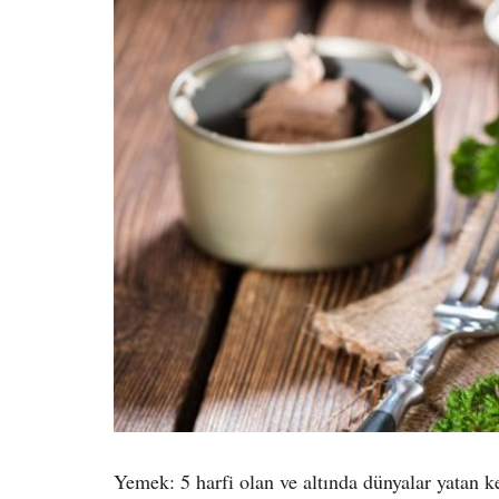
Yemek: 5 harfi olan ve altında dünyalar yatan 