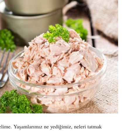
kelime. Yaşamlarımız ne yediğimiz, neleri tatmak