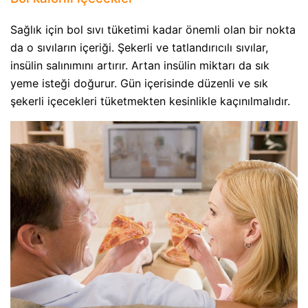
Sağlık için bol sıvı tüketimi kadar önemli olan bir nokta
da o sıvıların içeriği. Şekerli ve tatlandırıcılı sıvılar,
insülin salınımını artırır. Artan insülin miktarı da sık
yeme isteği doğurur. Gün içerisinde düzenli ve sık
şekerli içecekleri tüketmekten kesinlikle kaçınılmalıdır.