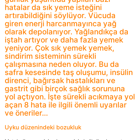
hatalar da sık yeme isteğini
artırabildiğini söylüyor. Vücuda
giren enerji harcanmayınca yağ
olarak depolanıyor. Yağlandıkça da
iştah artıyor ve daha fazla yemek
yeniyor. Çok sık yemek yemek,
sindirim sisteminin sürekli
çalışmasına neden oluyor. Bu da
safra kesesinde taş oluşumu, insülin
direnci, bağırsak hastalıkları ve
gastrit gibi birçok sağlık sorununa
yol açtıyon. İşte sürekli acıkmaya yol
açan 8 hata ile ilgili önemli uyarılar
ve öneriler…
Uyku düzenindeki bozukluk