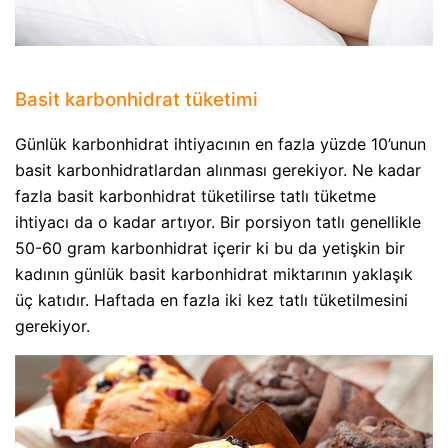
Basit karbonhidrat tüketimi
Günlük karbonhidrat ihtiyacının en fazla yüzde 10’unun
basit karbonhidratlardan alınması gerekiyor. Ne kadar
fazla basit karbonhidrat tüketilirse tatlı tüketme
ihtiyacı da o kadar artıyor. Bir porsiyon tatlı genellikle
50-60 gram karbonhidrat içerir ki bu da yetişkin bir
kadının günlük basit karbonhidrat miktarının yaklaşık
üç katıdır. Haftada en fazla iki kez tatlı tüketilmesini
gerekiyor.