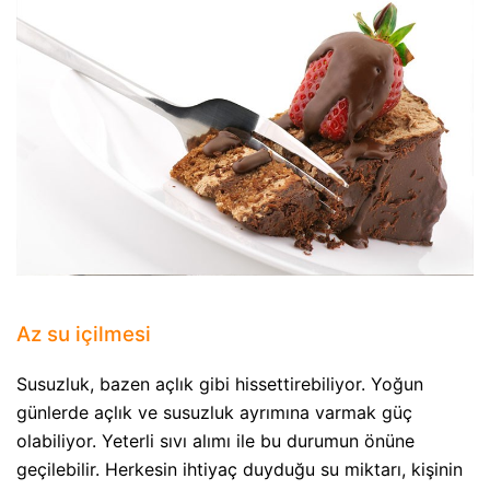
Az su içilmesi
Susuzluk, bazen açlık gibi hissettirebiliyor. Yoğun
günlerde açlık ve susuzluk ayrımına varmak güç
olabiliyor. Yeterli sıvı alımı ile bu durumun önüne
geçilebilir. Herkesin ihtiyaç duyduğu su miktarı, kişinin