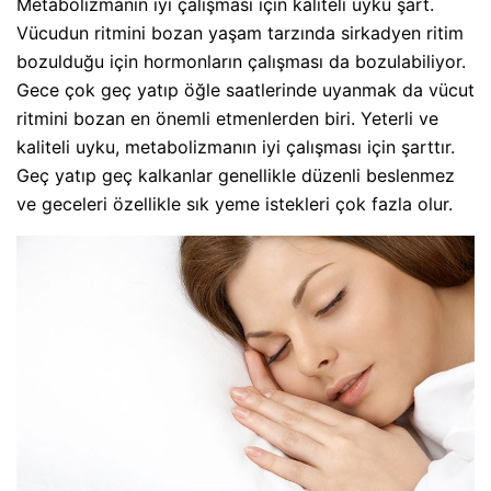
Metabolizmanın iyi çalışması için kaliteli uyku şart.
Vücudun ritmini bozan yaşam tarzında sirkadyen ritim
bozulduğu için hormonların çalışması da bozulabiliyor.
Gece çok geç yatıp öğle saatlerinde uyanmak da vücut
ritmini bozan en önemli etmenlerden biri. Yeterli ve
kaliteli uyku, metabolizmanın iyi çalışması için şarttır.
Geç yatıp geç kalkanlar genellikle düzenli beslenmez
ve geceleri özellikle sık yeme istekleri çok fazla olur.