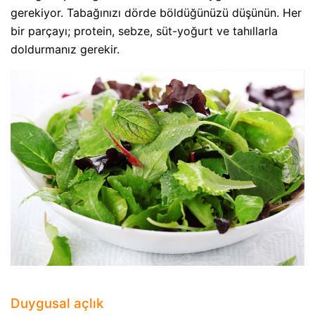
gerekiyor. Tabağınızı dörde böldüğünüzü düşünün. Her
bir parçayı; protein, sebze, süt-yoğurt ve tahıllarla
doldurmanız gerekir.
Duygusal açlık