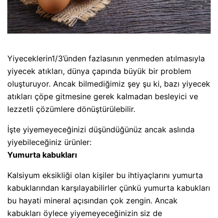
Yiyeceklerin1/3’ünden fazlasının yenmeden atılmasıyla
yiyecek atıkları, dünya çapında büyük bir problem
oluşturuyor. Ancak bilmediğimiz şey şu ki, bazı yiyecek
atıkları çöpe gitmesine gerek kalmadan besleyici ve
lezzetli çözümlere dönüştürülebilir.
İşte yiyemeyeceğinizi düşündüğünüz ancak aslında
yiyebileceğiniz ürünler:
Yumurta kabukları
Kalsiyum eksikliği olan kişiler bu ihtiyaçlarını yumurta
kabuklarından karşılayabilirler çünkü yumurta kabukları
bu hayati mineral açısından çok zengin. Ancak
kabukları öylece yiyemeyeceğinizin siz de