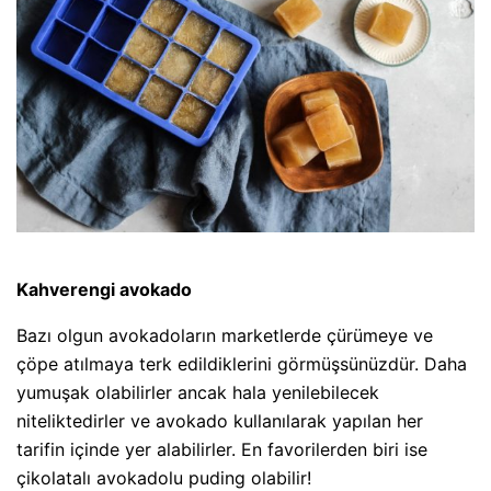
Kahverengi avokado
Bazı olgun avokadoların marketlerde çürümeye ve
çöpe atılmaya terk edildiklerini görmüşsünüzdür. Daha
yumuşak olabilirler ancak hala yenilebilecek
niteliktedirler ve avokado kullanılarak yapılan her
tarifin içinde yer alabilirler. En favorilerden biri ise
çikolatalı avokadolu puding olabilir!