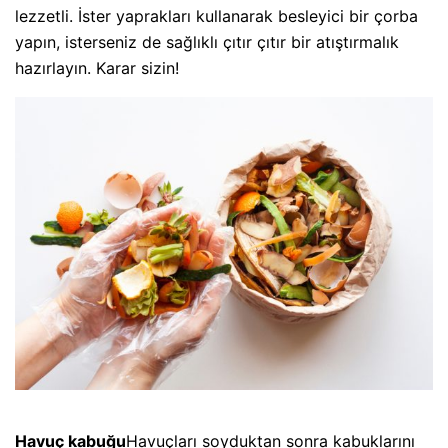
lezzetli. İster yaprakları kullanarak besleyici bir çorba
yapın, isterseniz de sağlıklı çıtır çıtır bir atıştırmalık
hazırlayın. Karar sizin!
Havuç kabuğu
Havuçları soyduktan sonra kabuklarını