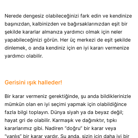
Nerede dengesiz olabileceğinizi fark edin ve kendinize
başınızdan, kalbinizden ve bağırsaklarınızdan eşit bir
şekilde kararlar almanıza yardımcı olmak için neler
yapabileceğinizi görün. Her üç merkezi de eşit şekilde
dinlemek, o anda kendiniz için en iyi kararı vermenize
yardımcı olabilir.
Gerisini ışık halleder!
Bir karar vermeniz gerektiğinde, şu anda bildiklerinizle
mümkün olan en iyi seçimi yapmak için olabildiğince
fazla bilgi toplayın. Dünya siyah ya da beyaz değil;
hayat gri de olabilir. Karmaşık ve dağınıktır, tıpkı
kararlarımız gibi. Nadiren “doğru” bir karar veya
“yanlış” bir karar vardır. Şu anda, sizin için daha iyi bir