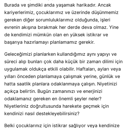
Burada ve şimdiki anda yaşamak harikadır. Ancak
kariyerlerimiz, çocuklarımız ve üzerinde düşünmemiz
gereken diğer sorumluluklarımız olduğunda, işleri
evrenin akışına bırakmak her derde deva olmaz. Yine
de kendimizi mümkün olan en yüksek istikrar ve
başarıya hazırlamayı planlamamız gerekir.
Geleceğimizi planlarken kullandığımız aynı yapıyı ve
süreci alıp bunları çok daha küçük bir zaman dilimi için
uygulamak oldukça etkili olabilir. Haftaları, ayları veya
yılları önceden planlamaya çalışmak yerine, günlük ve
hatta saatlik planlara odaklanmaya çalışın. Niyetinizi
açıkça belirtin. Bugün zamanınızı ve enerjinizi
odaklamanız gereken en önemli şeyler neler?
Niyetleriniz doğrultusunda harekete geçmek için
kendinizi nasıl destekleyebilirsiniz?
Belki çocuklarınız için istikrar sağlıyor veya kendinize