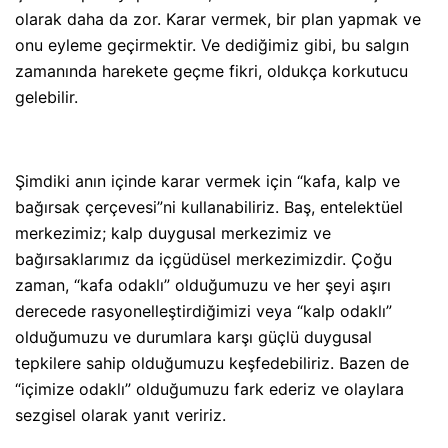
olarak daha da zor. Karar vermek, bir plan yapmak ve
onu eyleme geçirmektir. Ve dediğimiz gibi, bu salgın
zamanında harekete geçme fikri, oldukça korkutucu
gelebilir.
Şimdiki anın içinde karar vermek için “kafa, kalp ve
bağırsak çerçevesi”ni kullanabiliriz. Baş, entelektüel
merkezimiz; kalp duygusal merkezimiz ve
bağırsaklarımız da içgüdüsel merkezimizdir. Çoğu
zaman, “kafa odaklı” olduğumuzu ve her şeyi aşırı
derecede rasyonelleştirdiğimizi veya “kalp odaklı”
olduğumuzu ve durumlara karşı güçlü duygusal
tepkilere sahip olduğumuzu keşfedebiliriz. Bazen de
“içimize odaklı” olduğumuzu fark ederiz ve olaylara
sezgisel olarak yanıt veririz.