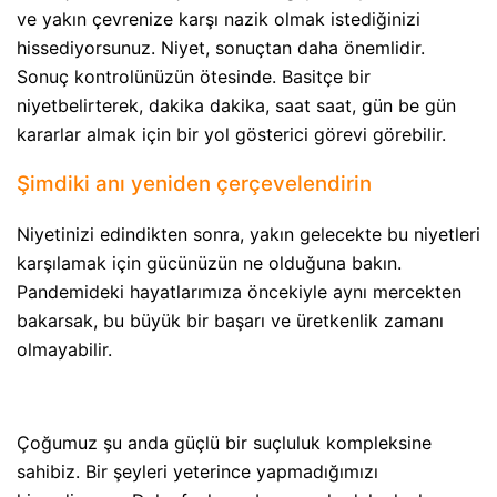
ve yakın çevrenize karşı nazik olmak istediğinizi
hissediyorsunuz. Niyet, sonuçtan daha önemlidir.
Sonuç kontrolünüzün ötesinde. Basitçe bir
niyetbelirterek, dakika dakika, saat saat, gün be gün
kararlar almak için bir yol gösterici görevi görebilir.
Şimdiki anı yeniden çerçevelendirin
Niyetinizi edindikten sonra, yakın gelecekte bu niyetleri
karşılamak için gücünüzün ne olduğuna bakın.
Pandemideki hayatlarımıza öncekiyle aynı mercekten
bakarsak, bu büyük bir başarı ve üretkenlik zamanı
olmayabilir.
Çoğumuz şu anda güçlü bir suçluluk kompleksine
sahibiz. Bir şeyleri yeterince yapmadığımızı