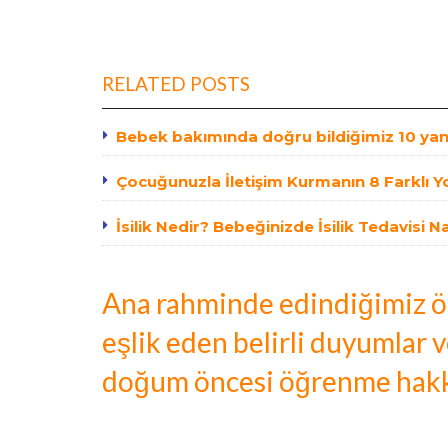
RELATED POSTS
Bebek bakımında doğru bildiğimiz 10 yan
Çocuğunuzla İletişim Kurmanın 8 Farklı Yo
İsilik Nedir? Bebeğinizde İsilik Tedavisi Na
Ana rahminde edindiğimiz 
eşlik eden belirli duyumlar v
doğum öncesi öğrenme hakk