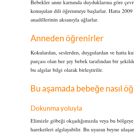
Bebekler anne karnında duyduklarına göre çevrel
konuşulan dili öğrenmeye başlarlar. Hatta 2009 
anadillerinin aksanıyla ağlarlar.
Anneden öğrenirler
Kokulardan, seslerden, duygulardan ve hatta kul
parçası olan her şey bebek tarafından bir şekilde
bu algılar bilgi olarak birleştirilir.
Bu aşamada bebeğe nasıl öğr
Dokunma yoluyla
Elimizle göbeği okşadığımızda veya bu bölgeye
hareketleri algılayabilir. Bu uyaran beyne ulaşa