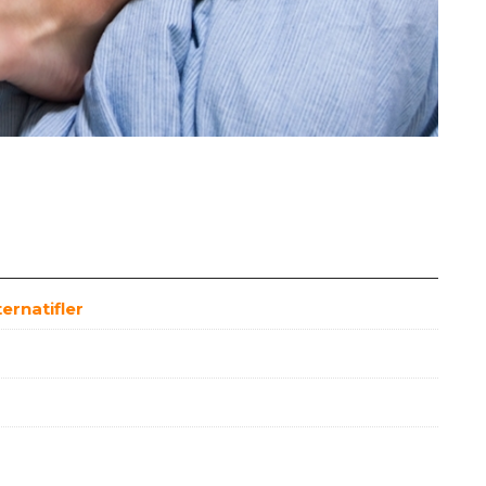
ternatifler