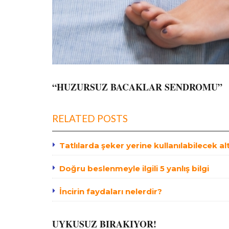
“HUZURSUZ BACAKLAR SENDROMU”
RELATED POSTS
Tatlılarda şeker yerine kullanılabilecek al
Doğru beslenmeyle ilgili 5 yanlış bilgi
İncirin faydaları nelerdir?
UYKUSUZ BIRAKIYOR!