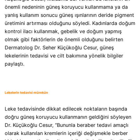
önemli nedeninin güneş koruyucu kullanmama ya da
yanlış kullanım sonucu güneş ışınlarının deride pigment
üretimini artırması olduğunu söyledi. Kadınlarda doğum
kontrol ilacı kullanmak, gebelik ve doğum yapmış
olmak gibi faktörlerin de önemli olduğunu belirten
Dermatolog Dr. Seher Küçükoğlu Cesur, güneş
lekelerinin tedavisi ve cilt bakımına yönelik bilgiler
paylaştı.
Lekelerin tedavisi mümkün
Leke tedavisinde dikkat edilecek noktaların başında
doğru güneş koruyucu kullanmanın geldiğini söyleyen
Dr. Küçükoğlu Cesur, “Bununla beraber tedavi amaçlı
olarak kullanılan kremlerin içeriği değişmekle berber