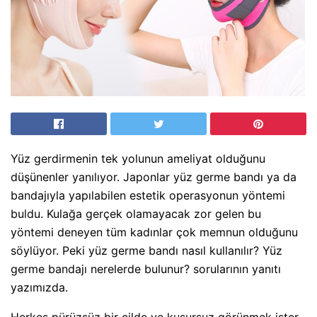
Yüz gerdirmenin tek yolunun ameliyat olduğunu
düşünenler yanılıyor. Japonlar yüz germe bandı ya da
bandajıyla yapılabilen estetik operasyonun yöntemi
buldu. Kulağa gerçek olamayacak zor gelen bu
yöntemi deneyen tüm kadınlar çok memnun olduğunu
söylüyor. Peki yüz germe bandı nasıl kullanılır? Yüz
germe bandajı nerelerde bulunur? sorularının yanıtı
yazımızda.