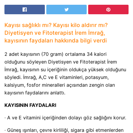
Kayısı sağlıklı mı? Kayısı kilo aldırır mı?
Diyetisyen ve Fitoterapist İrem İmrağ,
kayısının faydaları hakkında bilgi verdi
2 adet kayısının (70 gram) ortalama 34 kalori
olduğunu söyleyen Diyetisyen ve Fitoterapist İrem
İmrağ, kayısının su içeriğinin oldukça yüksek olduğunu
söyledi. İmrağ, A,C ve E vitaminleri, potasyum,
kalsiyum, fosfor mineralleri açısından zengin olan
kayısının faydalarını anlattı.
KAYISININ FAYDALARI
· A ve E vitamini içeriğinden dolayı göz sağlığını korur.
· Güneş ışınları, çevre kirliliği, sigara gibi etmenlerden