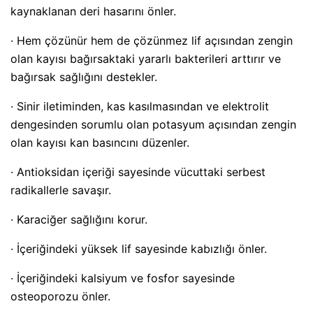
kaynaklanan deri hasarını önler.
· Hem çözünür hem de çözünmez lif açısından zengin
olan kayısı bağırsaktaki yararlı bakterileri arttırır ve
bağırsak sağlığını destekler.
· Sinir iletiminden, kas kasılmasından ve elektrolit
dengesinden sorumlu olan potasyum açısından zengin
olan kayısı kan basıncını düzenler.
· Antioksidan içeriği sayesinde vücuttaki serbest
radikallerle savaşır.
· Karaciğer sağlığını korur.
· İçeriğindeki yüksek lif sayesinde kabızlığı önler.
· İçeriğindeki kalsiyum ve fosfor sayesinde
osteoporozu önler.