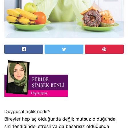
Duygusal açlık nedir?
Bireyler hep aç olduğunda değil; mutsuz olduğunda,
sinirlendiğinde, stresli ya da başarısız olduğunda