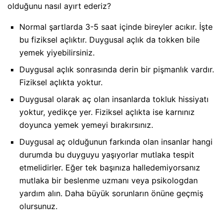
olduğunu nasıl ayırt ederiz?
Normal şartlarda 3-5 saat içinde bireyler acıkır. İşte
bu fiziksel açlıktır. Duygusal açlık da tokken bile
yemek yiyebilirsiniz.
Duygusal açlık sonrasında derin bir pişmanlık vardır.
Fiziksel açlıkta yoktur.
Duygusal olarak aç olan insanlarda tokluk hissiyatı
yoktur, yedikçe yer. Fiziksel açlıkta ise karnınız
doyunca yemek yemeyi bırakırsınız.
Duygusal aç olduğunun farkında olan insanlar hangi
durumda bu duyguyu yaşıyorlar mutlaka tespit
etmelidirler. Eğer tek başınıza halledemiyorsanız
mutlaka bir beslenme uzmanı veya psikologdan
yardım alın. Daha büyük sorunların önüne geçmiş
olursunuz.