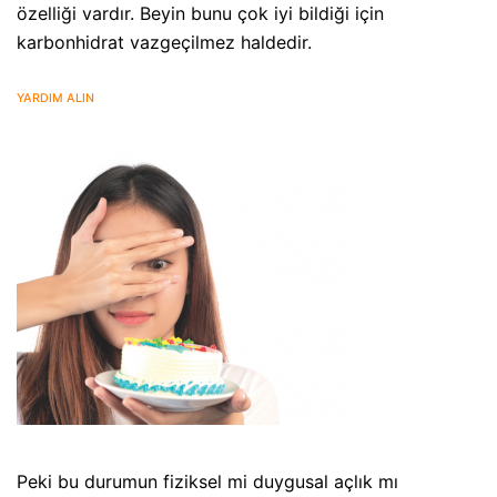
özelliği vardır. Beyin bunu çok iyi bildiği için
karbonhidrat vazgeçilmez haldedir.
YARDIM ALIN
Peki bu durumun fiziksel mi duygusal açlık mı