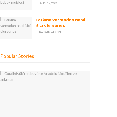
KASIM 17, 2021
Farkına varmadan nasıl
itici olursunuz
HAZIRAN 24, 2021
Popular Stories