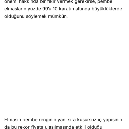
önemi hakkında bir fikir vermek gerekirse, pembe
elmasların yüzde 99’u 10 karatın altında büyüklüklerde
olduğunu söylemek mümkün.
Elmasın pembe renginin yanı sıra kusursuz iç yapısının
da bu rekor fiyata ulaşılmasında etkili olduğu