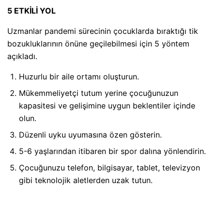
5 ETKİLİ YOL
Uzmanlar pandemi sürecinin çocuklarda bıraktığı tik
bozukluklarının önüne geçilebilmesi için 5 yöntem
açıkladı.
Huzurlu bir aile ortamı oluşturun.
Mükemmeliyetçi tutum yerine çocuğunuzun
kapasitesi ve gelişimine uygun beklentiler içinde
olun.
Düzenli uyku uyumasına özen gösterin.
5-6 yaşlarından itibaren bir spor dalına yönlendirin.
Çocuğunuzu telefon, bilgisayar, tablet, televizyon
gibi teknolojik aletlerden uzak tutun.