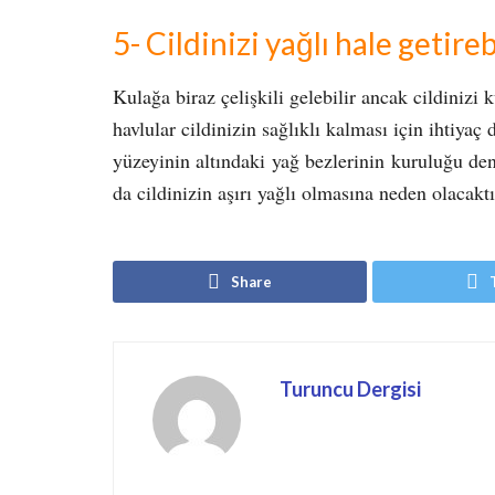
5- Cildinizi yağlı hale getireb
Kulağa biraz çelişkili gelebilir ancak cildinizi 
havlular cildinizin sağlıklı kalması için ihtiyaç
yüzeyinin altındaki yağ bezlerinin kuruluğu de
da cildinizin aşırı yağlı olmasına neden olacaktı
Share
Turuncu Dergisi