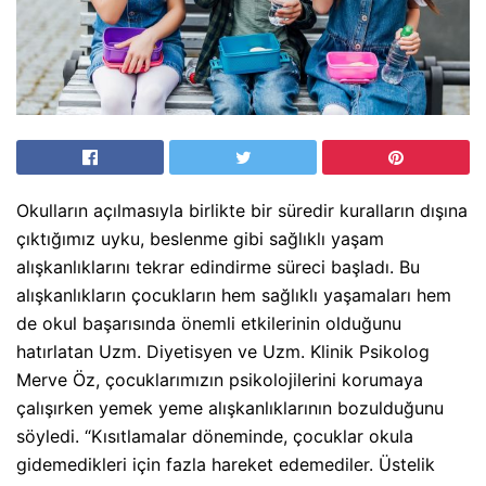
Okulların açılmasıyla birlikte bir süredir kuralların dışına
çıktığımız uyku, beslenme gibi sağlıklı yaşam
alışkanlıklarını tekrar edindirme süreci başladı. Bu
alışkanlıkların çocukların hem sağlıklı yaşamaları hem
de okul başarısında önemli etkilerinin olduğunu
hatırlatan Uzm. Diyetisyen ve Uzm. Klinik Psikolog
Merve Öz, çocuklarımızın psikolojilerini korumaya
çalışırken yemek yeme alışkanlıklarının bozulduğunu
söyledi. “Kısıtlamalar döneminde, çocuklar okula
gidemedikleri için fazla hareket edemediler. Üstelik