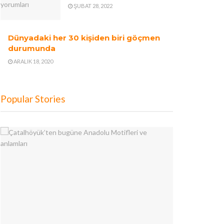
ŞUBAT 28, 2022
Dünyadaki her 30 kişiden biri göçmen
durumunda
ARALIK 18, 2020
Popular Stories