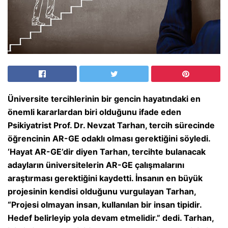
Üniversite tercihlerinin bir gencin hayatındaki en
önemli kararlardan biri olduğunu ifade eden
Psikiyatrist Prof. Dr. Nevzat Tarhan, tercih sürecinde
öğrencinin AR-GE odaklı olması gerektiğini söyledi.
‘Hayat AR-GE’dir diyen Tarhan, tercihte bulanacak
adayların üniversitelerin AR-GE çalışmalarını
araştırması gerektiğini kaydetti. İnsanın en büyük
projesinin kendisi olduğunu vurgulayan Tarhan,
“Projesi olmayan insan, kullanılan bir insan tipidir.
Hedef belirleyip yola devam etmelidir.” dedi. Tarhan,