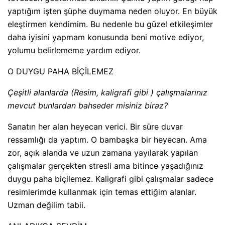
yaptığım işten şüphe duymama neden oluyor. En büyük
eleştirmen kendimim. Bu nedenle bu güzel etkileşimler
daha iyisini yapmam konusunda beni motive ediyor,
yolumu belirlememe yardım ediyor.
O DUYGU PAHA BİÇİLEMEZ
Çeşitli alanlarda (Resim, kaligrafi gibi ) çalışmalarınız
mevcut bunlardan bahseder misiniz biraz?
Sanatın her alan heyecan verici. Bir süre duvar
ressamlığı da yaptım. O bambaşka bir heyecan. Ama
zor, açık alanda ve uzun zamana yayılarak yapılan
çalışmalar gerçekten stresli ama bitince yaşadığınız
duygu paha biçilemez. Kaligrafi gibi çalışmalar sadece
resimlerimde kullanmak için temas ettiğim alanlar.
Uzman değilim tabii.