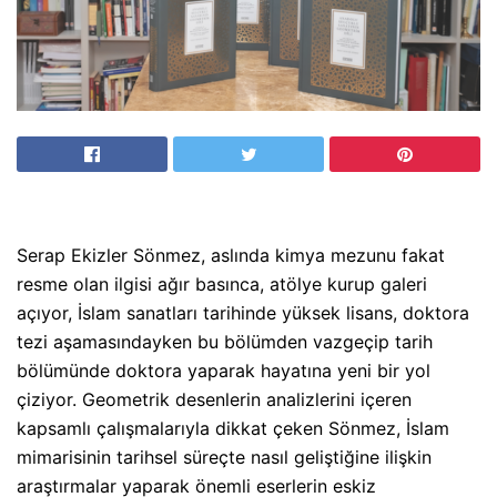
Serap Ekizler Sönmez, aslında kimya mezunu fakat
resme olan ilgisi ağır basınca, atölye kurup galeri
açıyor, İslam sanatları tarihinde yüksek lisans, doktora
tezi aşamasındayken bu bölümden vazgeçip tarih
bölümünde doktora yaparak hayatına yeni bir yol
çiziyor. Geometrik desenlerin analizlerini içeren
kapsamlı çalışmalarıyla dikkat çeken Sönmez, İslam
mimarisinin tarihsel süreçte nasıl geliştiğine ilişkin
araştırmalar yaparak önemli eserlerin eskiz